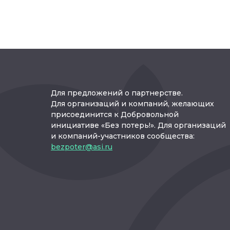
Для предложений о партнерстве.
Для организаций и компаний, желающих
присоединится к Добровольной
инициативе «Без потерь!». Для организаций
и компаний-участников сообщества:
bezpoter@asi.ru