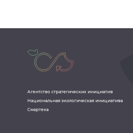
Агентство стратегических инициатив
Национальная экологическая инициатива
Смартека