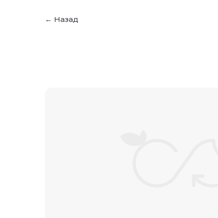
← Назад