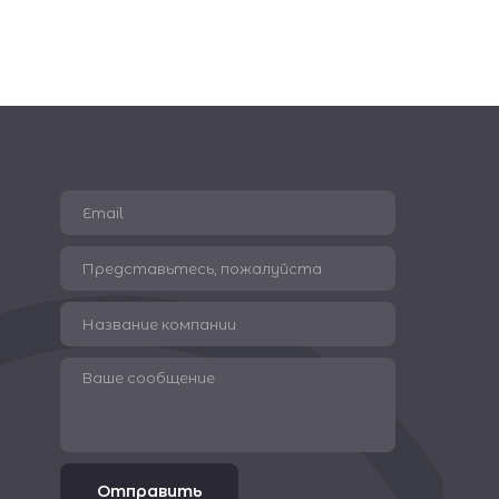
Отправить